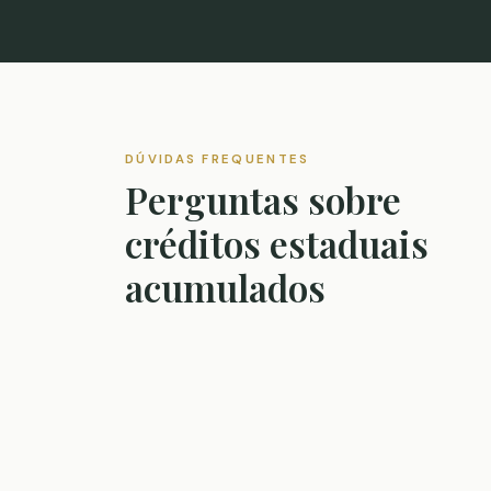
DÚVIDAS FREQUENTES
Perguntas sobre
créditos estaduais
acumulados