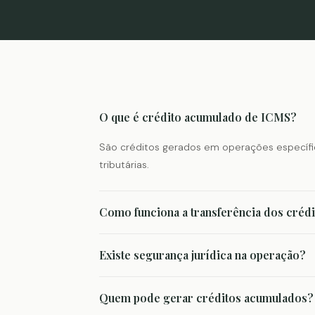
O que é crédito acumulado de ICMS?
São créditos gerados em operações específi
tributárias.
Como funciona a transferência dos créd
Existe segurança jurídica na operação?
Quem pode gerar créditos acumulados?