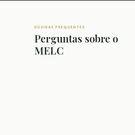
DÚVIDAS FREQUENTES
Perguntas sobre o
MELC