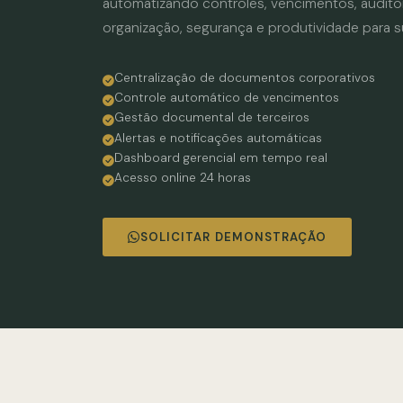
automatizando controles, vencimentos, audito
organização, segurança e produtividade para 
Centralização de documentos corporativos
Controle automático de vencimentos
Gestão documental de terceiros
Alertas e notificações automáticas
Dashboard gerencial em tempo real
Acesso online 24 horas
SOLICITAR DEMONSTRAÇÃO