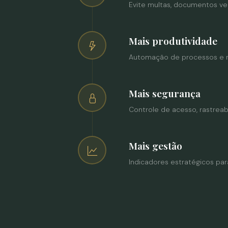
Evite multas, documentos ve
Mais produtividade
Automação de processos e r
Mais segurança
Controle de acesso, rastrea
Mais gestão
Indicadores estratégicos pa