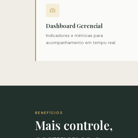
Dashboard Gerencial
Indicadores e métricas para
acompanhamento em tempo real.
BENEFÍCIOS
Mais controle,