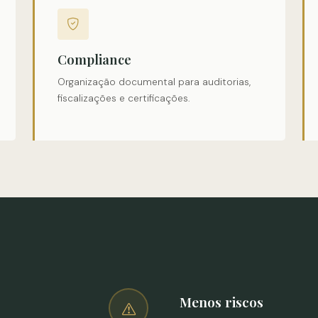
Compliance
Organização documental para auditorias,
fiscalizações e certificações.
Menos riscos