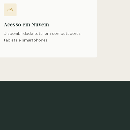
Acesso em Nuvem
Disponibilidade total em computadores,
tablets e smartphones.