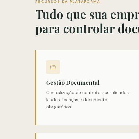
RECURSOS DA PLATAFORMA
Tudo que sua empr
para controlar do
Gestão Documental
Centralização de contratos, certificados,
laudos, licenças e documentos
obrigatórios.