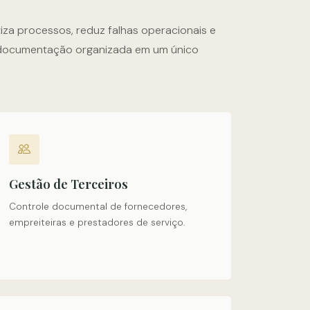
za processos, reduz falhas operacionais e
documentação organizada em um único
Gestão de Terceiros
Controle documental de fornecedores,
empreiteiras e prestadores de serviço.