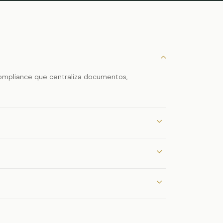
ompliance que centraliza documentos,