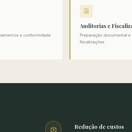
Auditorias e Fiscali
einamentos e conformidade
Preparação documental e
fiscalizações.
Redução de custos