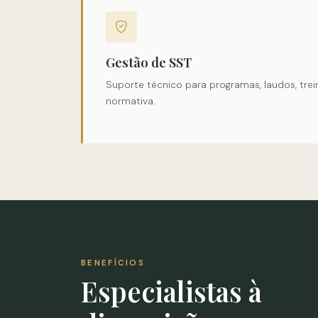
Gestão de SST
Suporte técnico para programas, laudos, tr
normativa.
BENEFÍCIOS
Especialistas à