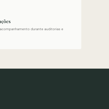
zações
 acompanhamento durante auditorias e