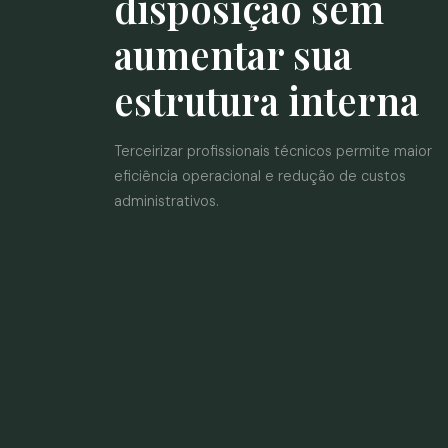
disposição sem
aumentar sua
estrutura interna
Terceirizar profissionais técnicos permite maior
eficiência operacional e redução de custos
administrativos.