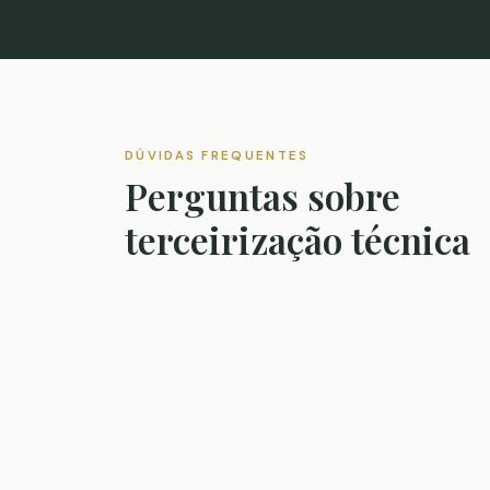
DÚVIDAS FREQUENTES
Perguntas sobre
terceirização técnica