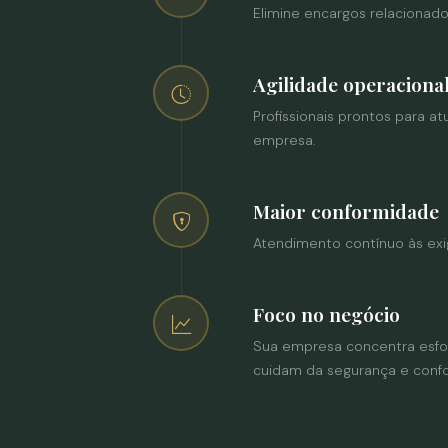
Elimine encargos relacionado
Agilidade operaciona
Profissionais prontos para 
empresa.
Maior conformidade
Atendimento contínuo às exig
Foco no negócio
Sua empresa concentra esfo
cuidam da segurança e conf