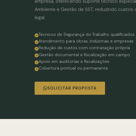
empresa, oferecendo suporte técnico especia
Ambiente e Gestão de SST, reduzindo custos 
legal.
Técnicos de Segurança do Trabalho qualificados
Atendimento para obras, indústrias e empresas
Redução de custos com contratação própria
Gestão documental e fiscalização em campo
Apoio em auditorias e fiscalizações
Cobertura pontual ou permanente
SOLICITAR PROPOSTA