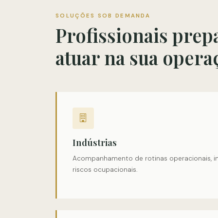
SOLUÇÕES SOB DEMANDA
Profissionais prep
atuar na sua opera
Indústrias
Acompanhamento de rotinas operacionais, i
riscos ocupacionais.