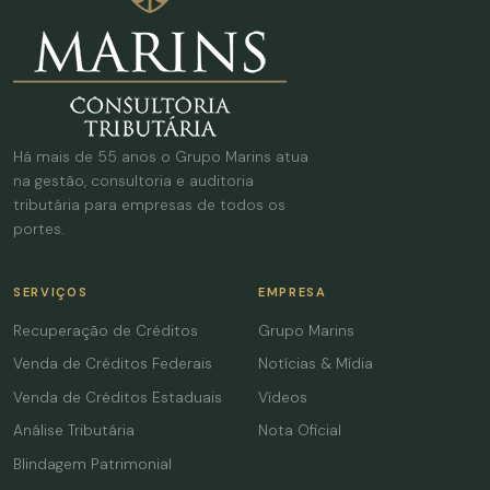
Há mais de 55 anos o Grupo Marins atua
na gestão, consultoria e auditoria
tributária para empresas de todos os
portes.
SERVIÇOS
EMPRESA
Recuperação de Créditos
Grupo Marins
Venda de Créditos Federais
Notícias & Mídia
Venda de Créditos Estaduais
Vídeos
Análise Tributária
Nota Oficial
Blindagem Patrimonial