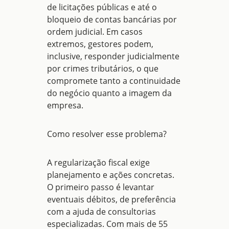
de licitações públicas e até o
bloqueio de contas bancárias por
ordem judicial. Em casos
extremos, gestores podem,
inclusive, responder judicialmente
por
crimes tributários
, o que
compromete tanto a continuidade
do negócio quanto a imagem da
empresa.
Como resolver esse problema?
A
regularização fiscal
exige
planejamento e ações concretas.
O primeiro passo é levantar
eventuais débitos, de preferência
com a ajuda de consultorias
especializadas. Com mais de 55