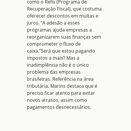
como o Refis (Programa de
Recuperação Fiscal), que costuma
oferecer descontos em multas e
juros. “A adesão a esses
programas ajuda empresas a
reorganizarem suas finanças sem
comprometer o fluxo de
caixa.
”Será que estou pagando
impostos a mais?
Mas a
inadimplência não é o único
problema das empresas
brasileiras. Referência na área
tributária, Marins destaca que é
preciso ficar atento para evitar
novos atrasos, assim como
pagamentos desnecessários.