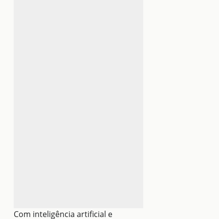
Com inteligência artificial e