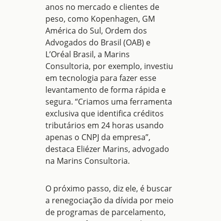
anos no mercado e clientes de
peso, como Kopenhagen, GM
América do Sul, Ordem dos
Advogados do Brasil (OAB) e
L’Oréal Brasil, a Marins
Consultoria, por exemplo, investiu
em tecnologia para fazer esse
levantamento de forma rápida e
segura. “Criamos uma ferramenta
exclusiva que identifica
créditos
tributários em 24 horas
usando
apenas o CNPJ da empresa”,
destaca Eliézer Marins, advogado
na Marins Consultoria.
O próximo passo, diz ele, é buscar
a
renegociação da dívida
por meio
de programas de parcelamento,