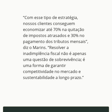
“Com esse tipo de estratégia,
nossos clientes conseguem
economizar até 70% na quitação
de impostos atrasados e 30% no
pagamento dos tributos mensais”,
diz o Marins. “Resolver a
inadimplência fiscal não é apenas
uma questão de sobrevivência; é
uma forma de garantir
competitividade no mercado e
sustentabilidade a longo prazo.”