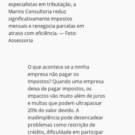
especialistas em tributação, a
Marins Consultoria reduz
significativamente impostos
mensais e renegocia parcelas em
atraso com eficiência. — Foto:
Assessoria
O que acontece se a minha
empresa não pagar os
impostos?
Quando uma empresa
deixa de pagar impostos, os
impactos vão muito além de juros
e multas que podem ultrapassar
20% do valor devido. A
inadimplência pode desencadear
problemas como restrição de
crédito, dificuldade em participar