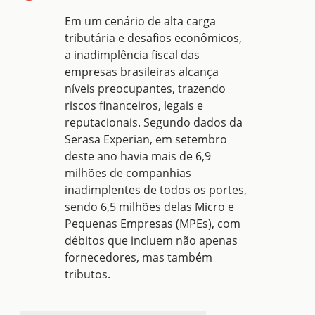
Em um cenário de
alta carga
tributária
e desafios econômicos,
a
inadimplência fiscal
das
empresas brasileiras alcança
níveis preocupantes, trazendo
riscos financeiros, legais e
reputacionais. Segundo dados da
Serasa Experian, em setembro
deste ano havia mais de 6,9
milhões de companhias
inadimplentes de todos os portes,
sendo 6,5 milhões delas Micro e
Pequenas Empresas (MPEs), com
débitos que incluem não apenas
fornecedores, mas também
tributos.