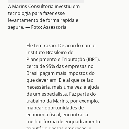
A Marins Consultoria investiu em
tecnologia para fazer esse
levantamento de forma rápida e
segura. — Foto: Assessoria
Ele tem razão. De acordo com o
Instituto Brasileiro de
Planejamento e Tributação (IBPT),
cerca de 95% das empresas no
Brasil pagam mais impostos do
que deveriam. E é aí que se faz
necessária, mais uma vez, a ajuda
de um especialista. Faz parte do
trabalho da Marins, por exemplo,
mapear oportunidades de
economia fiscal, encontrar a
melhor forma de enquadramento
tributário dessas empresas, e