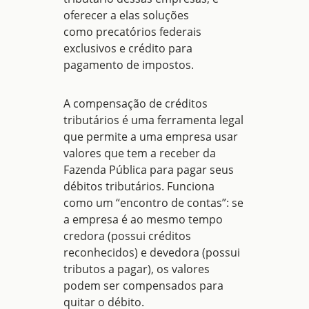
oferecer a elas soluções
como
precatórios federais
exclusivos
e
crédito para
pagamento de impostos.
A compensação de
créditos
tributários
é uma ferramenta legal
que permite a uma empresa usar
valores que tem a receber da
Fazenda Pública para pagar seus
débitos tributários. Funciona
como um “encontro de contas”: se
a empresa é ao mesmo tempo
credora (possui créditos
reconhecidos) e devedora (possui
tributos a pagar), os valores
podem ser compensados para
quitar o débito.