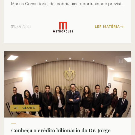
Marins Consultoria, descobriu uma oportunidade previst...
LER MATÉRIA
28/11/2024
G1 - GLOBO
Conheça o crédito bilionário do Dr. Jorge