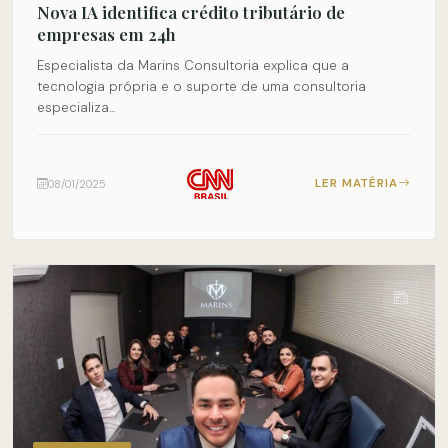
Nova IA identifica crédito tributário de
empresas em 24h
Especialista da Marins Consultoria explica que a
tecnologia própria e o suporte de uma consultoria
especializa...
LER MATÉRIA
08/01/2025