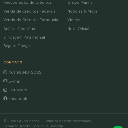
Recuperação de Créditos
Grupo Marins
Venda de Créditos Federais
Notícias & Mídia
Venda de Créditos Estaduais
Vídeos
Análise Tributária
Nota Oficial
Blindagem Patrimonial
Seguro Fiança
CONTATO
(16) 99640-2002
E-mail
Instagram
Facebook
© 2026 Grupo Marins — Todos os direitos reservados
Salvador · Recife · São Paulo · Aracaju