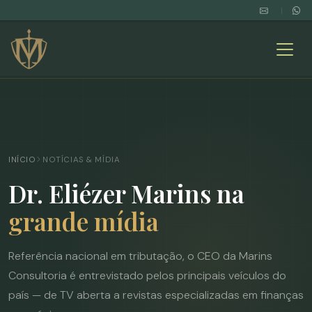
|
INÍCIO
NOTÍCIAS & MÍDIA
Dr. Eliézer Marins na
grande mídia
Referência nacional em tributação, o CEO da Marins
Consultoria é entrevistado pelos principais veículos do
país — de TV aberta a revistas especializadas em finanças